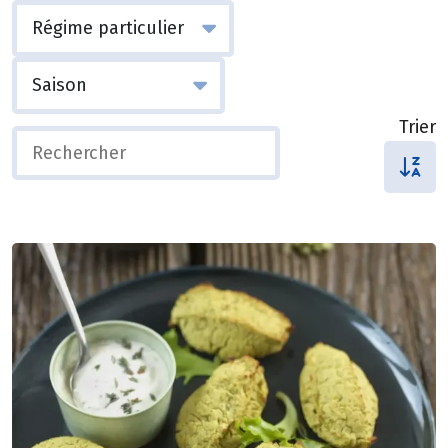
Trier