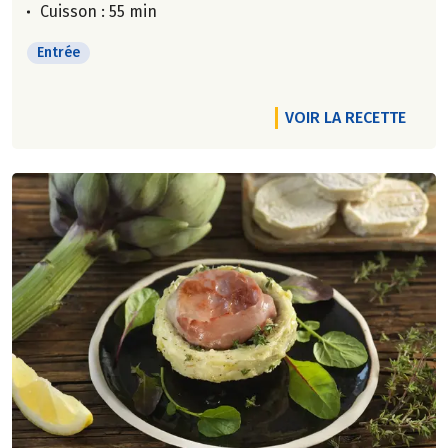
Cuisson : 55 min
Entrée
VOIR LA RECETTE