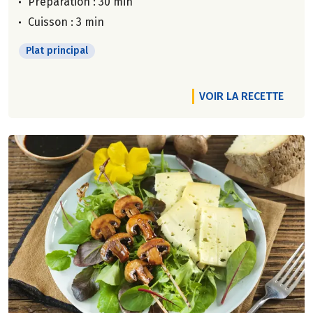
Préparation : 30 min
Cuisson : 3 min
Plat principal
VOIR LA RECETTE