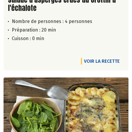
l'échalote
Nombre de personnes :
4 personnes
Préparation : 20 min
Cuisson : 0 min
VOIR LA RECETTE