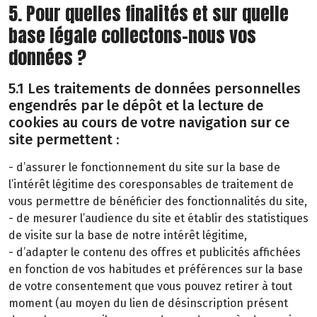
5. Pour quelles finalités et sur quelle
base légale collectons-nous vos
données ?
5.1 Les traitements de données personnelles
engendrés par le dépôt et la lecture de
cookies au cours de votre navigation sur ce
site permettent :
- d’assurer le fonctionnement du site sur la base de
l’intérêt légitime des coresponsables de traitement de
vous permettre de bénéficier des fonctionnalités du site,
- de mesurer l’audience du site et établir des statistiques
de visite sur la base de notre intérêt légitime,
- d’adapter le contenu des offres et publicités affichées
en fonction de vos habitudes et préférences sur la base
de votre consentement que vous pouvez retirer à tout
moment (au moyen du lien de désinscription présent