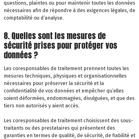
questions, plaintes ou pour maintenir toutes les données
nécessaires afin de répondre à des exigences légales, de
comptabilité ou d’analyse.
8. Quelles sont les mesures de
sécurité prises pour protéger vos
données ?
Les coresponsables de traitement prennent toutes les
mesures techniques, physiques et organisationnelles
nécessaires pour préserver la sécurité et la
confidentialité de vos données et empêcher qu’elles
soient déformées, endommagées, divulguées, et que des
tiers non autorisés y aient accès.
Les coresponsables de traitement choisissent des sous-
traitants ou des prestataires qui présentent des
garanties en termes de qualité, de sécurité, de fiabilité et