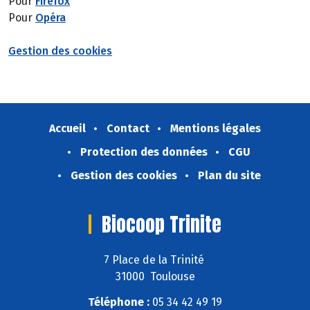
Pour
Firefox
Pour
Opéra
Gestion des cookies
Accueil
Contact
Mentions légales
Protection des données
CGU
Gestion des cookies
Plan du site
Biocoop Trinite
7 Place de la Trinité
31000 Toulouse
Téléphone :
05 34 42 49 19