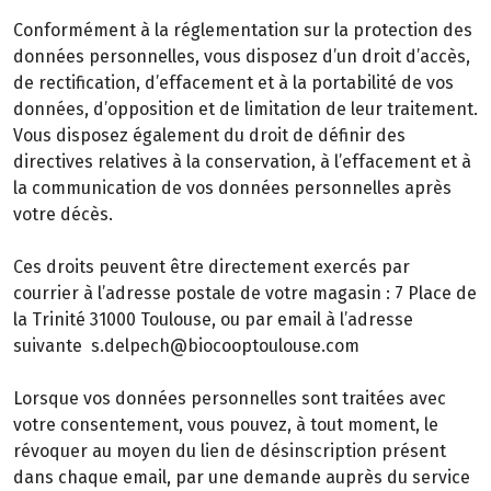
Conformément à la réglementation sur la protection des
données personnelles, vous disposez d’un droit d’accès,
de rectification, d’effacement et à la portabilité de vos
données, d’opposition et de limitation de leur traitement.
Vous disposez également du droit de définir des
directives relatives à la conservation, à l’effacement et à
la communication de vos données personnelles après
votre décès.
Ces droits peuvent être directement exercés par
courrier à l’adresse postale de votre magasin : 7 Place de
la Trinité 31000 Toulouse, ou par email à l’adresse
suivante s.delpech@biocooptoulouse.com
Lorsque vos données personnelles sont traitées avec
votre consentement, vous pouvez, à tout moment, le
révoquer au moyen du lien de désinscription présent
dans chaque email, par une demande auprès du service