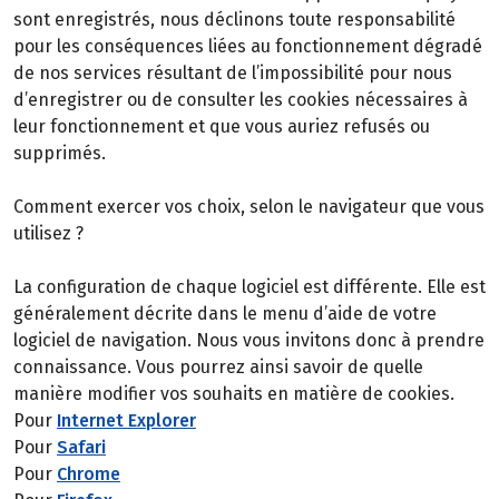
sont enregistrés, nous déclinons toute responsabilité
pour les conséquences liées au fonctionnement dégradé
de nos services résultant de l’impossibilité pour nous
d’enregistrer ou de consulter les cookies nécessaires à
leur fonctionnement et que vous auriez refusés ou
supprimés.
Comment exercer vos choix, selon le navigateur que vous
utilisez ?
La configuration de chaque logiciel est différente. Elle est
généralement décrite dans le menu d’aide de votre
logiciel de navigation. Nous vous invitons donc à prendre
connaissance. Vous pourrez ainsi savoir de quelle
manière modifier vos souhaits en matière de cookies.
Pour
Internet Explorer
Pour
Safari
Pour
Chrome