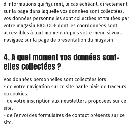
d’informations qui figurent, le cas échéant, directement
sur la page dans laquelle vos données sont collectées,
vos données personnelles sont collectées et traitées par
votre magasin BIOCOOP dont les coordonnées sont
accessibles à tout moment depuis votre menu si vous
naviguez sur la page de présentation du magasin
4. A quel moment vos données sont-
elles collectées ?
Vos données personnelles sont collectées lors :
- de votre navigation sur ce site par le biais de traceurs
ou cookies.
- de votre inscription aux newsletters proposées sur ce
site.
- de l’envoi des formulaires de contact présents sur ce
site.