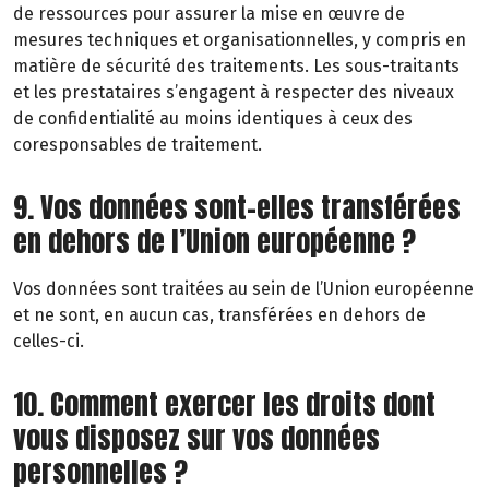
de ressources pour assurer la mise en œuvre de
mesures techniques et organisationnelles, y compris en
matière de sécurité des traitements. Les sous-traitants
et les prestataires s’engagent à respecter des niveaux
de confidentialité au moins identiques à ceux des
coresponsables de traitement.
9. Vos données sont-elles transférées
en dehors de l’Union européenne ?
Vos données sont traitées au sein de l’Union européenne
et ne sont, en aucun cas, transférées en dehors de
celles-ci.
10. Comment exercer les droits dont
vous disposez sur vos données
personnelles ?