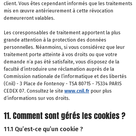
client. Vous êtes cependant informés que les traitements
mis en œuvre antérieurement à cette révocation
demeureront valables.
Les coresponsables de traitement apportent la plus
grande attention à la protection des données
personnelles. Néanmoins, si vous considérez que leur
traitement porte atteinte à vos droits ou que votre
demande n’a pas été satisfaite, vous disposez de la
faculté d’introduire une réclamation auprès de la
Commission nationale de l’informatique et des libertés
(Cnil) - 3 Place de Fontenoy - TSA 80715 - 75334 PARIS
CEDEX 07. Consultez le site
www.cnil.fr
pour plus
d’informations sur vos droits.
11. Comment sont gérés les cookies ?
11.1 Qu’est-ce qu’un cookie ?