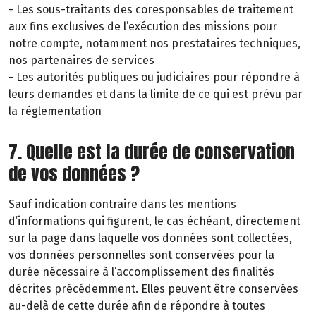
- Les sous-traitants des coresponsables de traitement
aux fins exclusives de l’exécution des missions pour
notre compte, notamment nos prestataires techniques,
nos partenaires de services
- Les autorités publiques ou judiciaires pour répondre à
leurs demandes et dans la limite de ce qui est prévu par
la réglementation
7. Quelle est la durée de conservation
de vos données ?
Sauf indication contraire dans les mentions
d’informations qui figurent, le cas échéant, directement
sur la page dans laquelle vos données sont collectées,
vos données personnelles sont conservées pour la
durée nécessaire à l’accomplissement des finalités
décrites précédemment. Elles peuvent être conservées
au-delà de cette durée afin de répondre à toutes