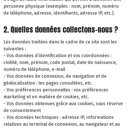
personne physique (exemples : nom, prénom, numéro
de téléphone, adresse, identifiants, adresse IP, etc.).
2. Quelles données collectons-nous ?
Les données traitées dans le cadre de ce site sont les
suivantes :
- Vos données d’identification et vos coordonnées :
civilité, nom, prénom, code postal, date de naissance,
numéro de téléphone, e-mail
- Vos données de connexion, de navigation et de
géolocalisation : les pages consultées, etc.
- Vos préférences personnelles : vos préférences
marketing et en matière de cookies, etc.
- Vos données obtenues grâce aux cookies, sous réserve
de consentement
- Vos données techniques : adresse IP, informations
relatives au terminal de connexion, au navigateur et au