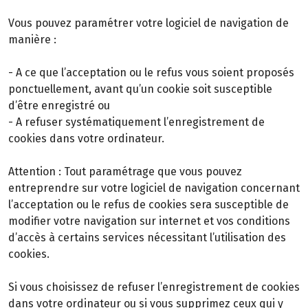
Vous pouvez paramétrer votre logiciel de navigation de
manière :
- A ce que l’acceptation ou le refus vous soient proposés
ponctuellement, avant qu’un cookie soit susceptible
d’être enregistré ou
- A refuser systématiquement l’enregistrement de
cookies dans votre ordinateur.
Attention : Tout paramétrage que vous pouvez
entreprendre sur votre logiciel de navigation concernant
l’acceptation ou le refus de cookies sera susceptible de
modifier votre navigation sur internet et vos conditions
d’accès à certains services nécessitant l’utilisation des
cookies.
Si vous choisissez de refuser l’enregistrement de cookies
dans votre ordinateur ou si vous supprimez ceux qui y