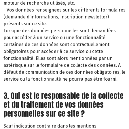
moteur de recherche utilisés, etc.
- Vos données renseignées sur les différents formulaires
(demande d’informations, inscription newsletter)
présents sur ce site.
Lorsque des données personnelles sont demandées
pour accéder à un service ou une fonctionnalité,
certaines de ces données sont contractuellement
obligatoires pour accéder à ce service ou cette
fonctionnalité. Elles sont alors mentionnées par un
astérisque sur le formulaire de collecte des données. A
défaut de communication de ces données obligatoires, le
service ou la fonctionnalité ne pourra pas être fourni.
3. Qui est le responsable de la collecte
et du traitement de vos données
personnelles sur ce site ?
Sauf indication contraire dans les mentions