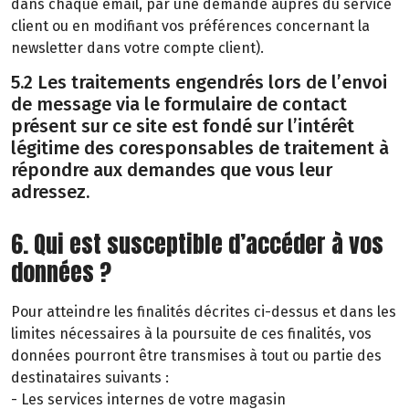
dans chaque email, par une demande auprès du service
client ou en modifiant vos préférences concernant la
newsletter dans votre compte client).
5.2 Les traitements engendrés lors de l’envoi
de message via le formulaire de contact
présent sur ce site est fondé sur l’intérêt
légitime des coresponsables de traitement à
répondre aux demandes que vous leur
adressez.
6. Qui est susceptible d’accéder à vos
données ?
Pour atteindre les finalités décrites ci-dessus et dans les
limites nécessaires à la poursuite de ces finalités, vos
données pourront être transmises à tout ou partie des
destinataires suivants :
- Les services internes de votre magasin