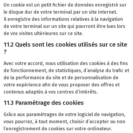
Un cookie est un petit fichier de données enregistré sur
le disque dur de votre terminal par un site internet.
Il enregistre des informations relatives à la navigation
de votre terminal sur un site qui pourront être lues lors
de vos visites ultérieures sur ce site.
11.2 Quels sont les cookies utilisés sur ce site
?
Avec votre accord, nous utilisation des cookies à des fins
de fonctionnement, de statistiques, d’analyse du trafic et
de la performance du site et de personnalisation de
votre expérience afin de vous proposer des offres et
contenus adaptés à vos centres d’intérêts.
11.3 Paramétrage des cookies
Grâce aux paramétrages de votre logiciel de navigation,
vous pourrez, à tout moment, choisir d’accepter ou non
l’enregistrement de cookies sur votre ordinateur.