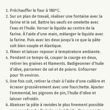
Préchauffer le four à 180°C.
Sur un plan de travail, réaliser une fontaine avec la
farine et le sel. Battre les oeufs en omelette avec
l'eau et l'huile. Verser le liquide au centre de la
farine. À l'aide d'une main, mélanger le liquide avec
la farine. Puis avec les deux jusqu'à ce que la pâte
soit bien souple et élastique.
Filmer et laisser reposer à température ambiante.
Pendant ce temps-là, couper la courge en deux,
retirer les graines et filaments. Badigeonner d'huile
d'olive, parsemer de sel et de poivre. Enfourner
pour 1h environ.
Une fois cuit, retirer la chair à l'aide d'une cuillère et
écraser grossièrement avec une fourchette. Ajouter
l'emmental, les pignons de pin, l'huile d'olive et
laisser refroidir.
Abaisser la pâte à ravioles le plus finement possible