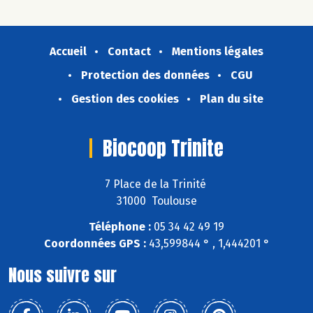
Accueil
Contact
Mentions légales
Protection des données
CGU
Gestion des cookies
Plan du site
Biocoop Trinite
7 Place de la Trinité
31000 Toulouse
Téléphone :
05 34 42 49 19
Coordonnées GPS :
43,599844 ° , 1,444201 °
Nous suivre sur