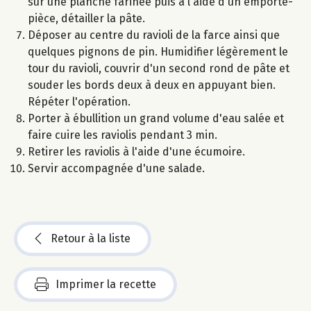
sur une planche farinée puis à l'aide d'un emporte-
pièce, détailler la pâte.
Déposer au centre du ravioli de la farce ainsi que
quelques pignons de pin. Humidifier légèrement le
tour du ravioli, couvrir d'un second rond de pâte et
souder les bords deux à deux en appuyant bien.
Répéter l'opération.
Porter à ébullition un grand volume d'eau salée et
faire cuire les raviolis pendant 3 min.
Retirer les raviolis à l'aide d'une écumoire.
Servir accompagnée d'une salade.
Retour à la liste
Imprimer la recette