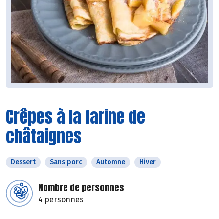
Crêpes à la farine de
châtaignes
Dessert
Sans porc
Automne
Hiver
Nombre de personnes
4 personnes