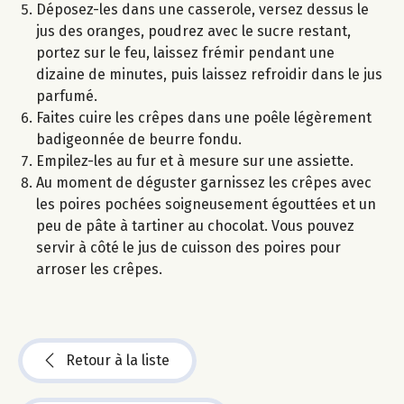
Déposez-les dans une casserole, versez dessus le
jus des oranges, poudrez avec le sucre restant,
portez sur le feu, laissez frémir pendant une
dizaine de minutes, puis laissez refroidir dans le jus
parfumé.
Faites cuire les crêpes dans une poêle légèrement
badigeonnée de beurre fondu.
Empilez-les au fur et à mesure sur une assiette.
Au moment de déguster garnissez les crêpes avec
les poires pochées soigneusement égouttées et un
peu de pâte à tartiner au chocolat. Vous pouvez
servir à côté le jus de cuisson des poires pour
arroser les crêpes.
Retour à la liste