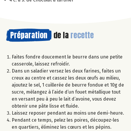
Préparation
de la
recette
Faites fondre doucement le beurre dans une petite
casserole, laissez refroidir.
Dans un saladier versez les deux farines, faites un
creux au centre et cassez les deux œufs au milieu,
ajoutez le sel, 1 cuillerée de beurre fondue et 10g de
sucre, mélangez à l’aide d’un fouet métallique tout
en versant peu à peu le lait d’avoine, vous devez
obtenir une pâte lisse et fluide.
Laissez reposer pendant au moins une demi-heure.
Pendant ce temps, pelez les poires, découpez-les
en quartiers, éliminez les cœurs et les pépins.