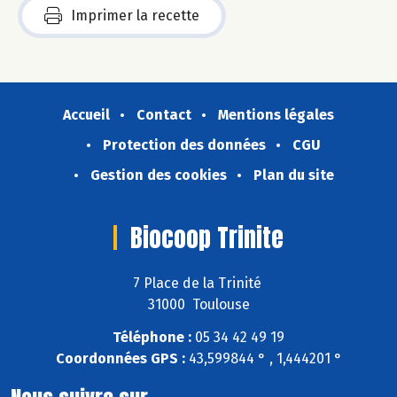
Imprimer la recette
Accueil
Contact
Mentions légales
Protection des données
CGU
Gestion des cookies
Plan du site
Biocoop Trinite
7 Place de la Trinité
31000 Toulouse
Téléphone :
05 34 42 49 19
Coordonnées GPS :
43,599844 ° , 1,444201 °