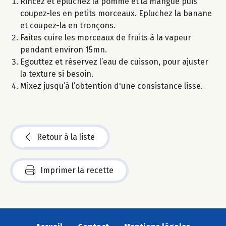
Rincez et épluchez la pomme et la mangue puis
coupez-les en petits morceaux. Epluchez la banane
et coupez-la en tronçons.
Faites cuire les morceaux de fruits à la vapeur
pendant environ 15mn.
Egouttez et réservez l’eau de cuisson, pour ajuster
la texture si besoin.
Mixez jusqu’à l’obtention d'une consistance lisse.
Retour à la liste
Imprimer la recette