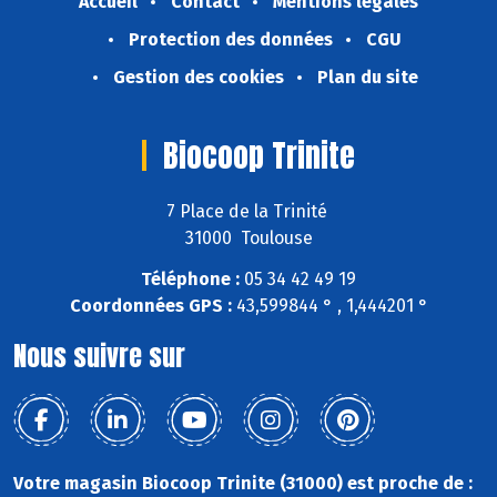
Accueil
Contact
Mentions légales
Protection des données
CGU
Gestion des cookies
Plan du site
Biocoop Trinite
7 Place de la Trinité
31000 Toulouse
Téléphone :
05 34 42 49 19
Coordonnées GPS :
43,599844 ° , 1,444201 °
Nous suivre sur
Votre magasin Biocoop Trinite (31000) est proche de :