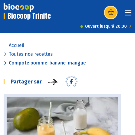
Biocoop Trinite
(s’ouvre dans u
Ouvert jusqu'à 20:00
Accueil
Toutes nos recettes
Compote pomme-banane-mangue
Partager sur