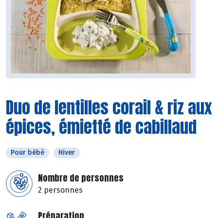
Duo de lentilles corail & riz aux
épices, émietté de cabillaud
Pour bébé
Hiver
Nombre de personnes
2 personnes
Préparation