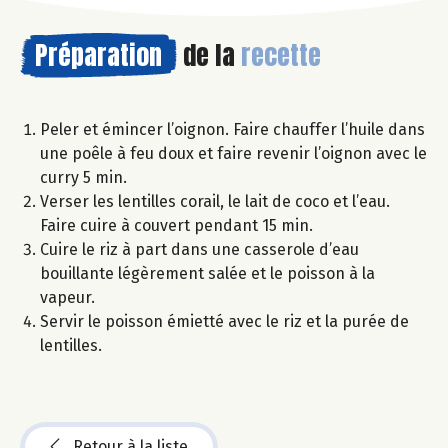
Préparation
de la
recette
Peler et émincer l’oignon. Faire chauffer l’huile dans
une poêle à feu doux et faire revenir l’oignon avec le
curry 5 min.
Verser les lentilles corail, le lait de coco et l’eau.
Faire cuire à couvert pendant 15 min.
Cuire le riz à part dans une casserole d’eau
bouillante légèrement salée et le poisson à la
vapeur.
Servir le poisson émietté avec le riz et la purée de
lentilles.
Retour à la liste