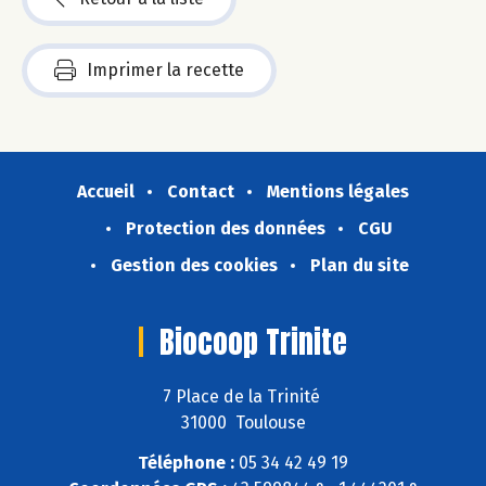
Imprimer la recette
Accueil
Contact
Mentions légales
Protection des données
CGU
Gestion des cookies
Plan du site
Biocoop Trinite
7 Place de la Trinité
31000 Toulouse
Téléphone :
05 34 42 49 19