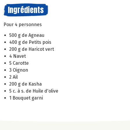
Ingrédients
Pour 4 personnes
500 g de Agneau
400 g de Petits pois
200 g de Haricot vert
4 Navet
5 Carotte
3 Oignon
2 Ail
200 g de Kasha
5 c. à s. de Huile d'olive
1 Bouquet garni