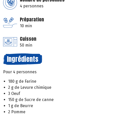
4 personnes
Préparation
10 min
Cuisson
50 min
Ingrédients
Pour 4 personnes
180 g de Farine
2 g de Levure chimique
3 Oeuf
150 g de Sucre de canne
1 g de Beurre
2 Pomme