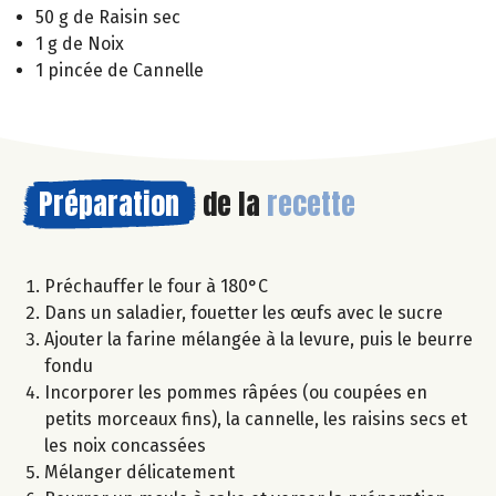
50 g de Raisin sec
1 g de Noix
1 pincée de Cannelle
Préparation
de la
recette
Préchauffer le four à 180°C
Dans un saladier, fouetter les œufs avec le sucre
Ajouter la farine mélangée à la levure, puis le beurre
fondu
Incorporer les pommes râpées (ou coupées en
petits morceaux fins), la cannelle, les raisins secs et
les noix concassées
Mélanger délicatement