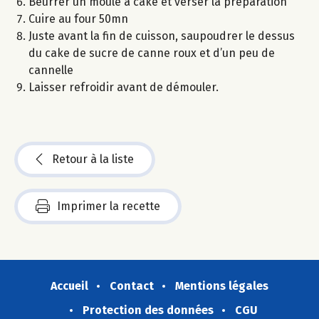
Beurrer un moule à cake et verser la préparation
Cuire au four 50mn
Juste avant la fin de cuisson, saupoudrer le dessus
du cake de sucre de canne roux et d’un peu de
cannelle
Laisser refroidir avant de démouler.
Retour à la liste
Imprimer la recette
Accueil
Contact
Mentions légales
Protection des données
CGU