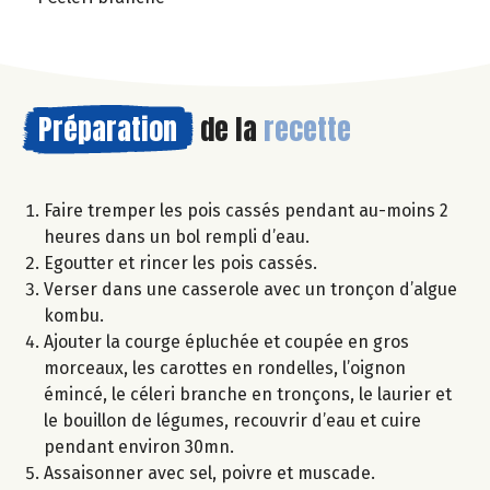
Préparation
de la
recette
Faire tremper les pois cassés pendant au-moins 2
heures dans un bol rempli d’eau.
Egoutter et rincer les pois cassés.
Verser dans une casserole avec un tronçon d’algue
kombu.
Ajouter la courge épluchée et coupée en gros
morceaux, les carottes en rondelles, l’oignon
émincé, le céleri branche en tronçons, le laurier et
le bouillon de légumes, recouvrir d’eau et cuire
pendant environ 30mn.
Assaisonner avec sel, poivre et muscade.