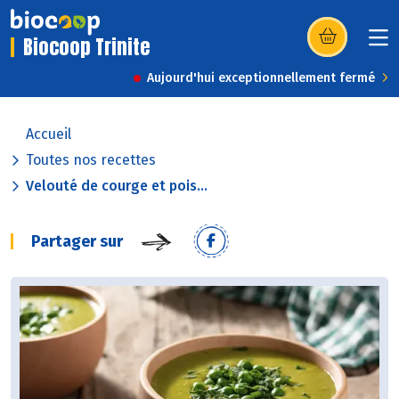
Biocoop Trinite
(s’ouvre dans u
Aujourd'hui exceptionnellement fermé
Accueil
Toutes nos recettes
Velouté de courge et pois...
Partager sur