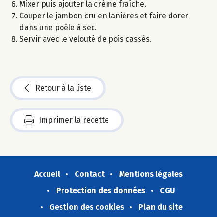
Mixer puis ajouter la crème fraîche.
Couper le jambon cru en lanières et faire dorer
dans une poêle à sec.
Servir avec le velouté de pois cassés.
Retour à la liste
Imprimer la recette
Accueil
Contact
Mentions légales
Protection des données
CGU
Gestion des cookies
Plan du site