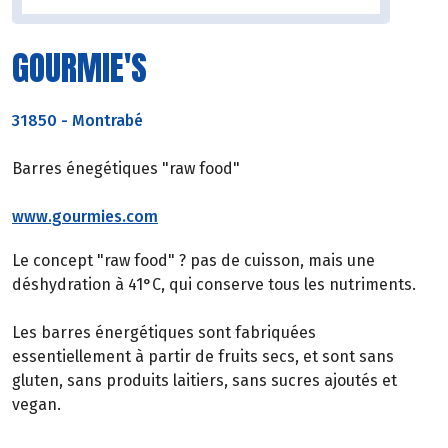
GOURMIE'S
31850
-
Montrabé
Barres énegétiques "raw food"
www.gourmies.com
Le concept "raw food" ? pas de cuisson, mais une
déshydration à 41°C, qui conserve tous les nutriments.
Les barres énergétiques sont fabriquées
essentiellement à partir de fruits secs, et sont sans
gluten, sans produits laitiers, sans sucres ajoutés et
vegan.