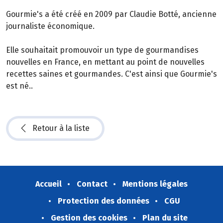
Gourmie's a été créé en 2009 par Claudie Botté, ancienne
journaliste économique.
Elle souhaitait promouvoir un type de gourmandises
nouvelles en France, en mettant au point de nouvelles
recettes saines et gourmandes. C'est ainsi que Gourmie's
est né..
Retour à la liste
Accueil
Contact
Mentions légales
Protection des données
CGU
Gestion des cookies
Plan du site