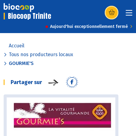
Biocoop Trinite
(s’ouvre dans u
Aujourd'hui exceptionnellement fermé
Accueil
Tous nos producteurs locaux
GOURMIE'S
Partager sur