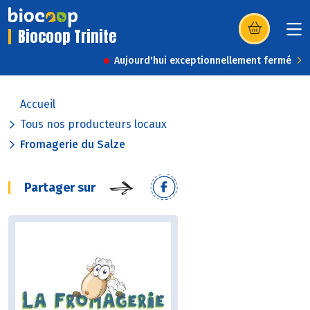
Biocoop Trinite
(s’ouvre dans u
Aujourd'hui exceptionnellement fermé
Accueil
Tous nos producteurs locaux
Fromagerie du Salze
Partager sur