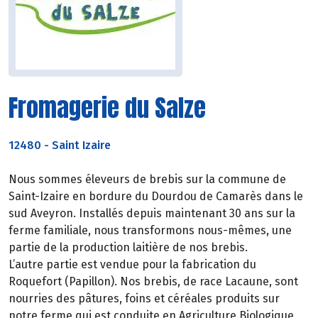
Fromagerie du Salze
12480
-
Saint Izaire
Nous sommes éleveurs de brebis sur la commune de
Saint-Izaire en bordure du Dourdou de Camarès dans le
sud Aveyron. Installés depuis maintenant 30 ans sur la
ferme familiale, nous transformons nous-mêmes, une
partie de la production laitière de nos brebis.
L’autre partie est vendue pour la fabrication du
Roquefort (Papillon). Nos brebis, de race Lacaune, sont
nourries des pâtures, foins et céréales produits sur
notre ferme qui est conduite en Agriculture Biologique.