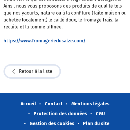
Ainsi, nous vous proposons des produits de qualité tels
que nos yaourts, nature ou à la confiture (faite maison ou
achetée localement) le caillé doux, le fromage frais, la
recuite et la tomme affinée.
https://www.fromageriedusalze.com/
Retour à la liste
Accueil
Contact
Mentions légales
Protection des données
CGU
Gestion des cookies
Plan du site