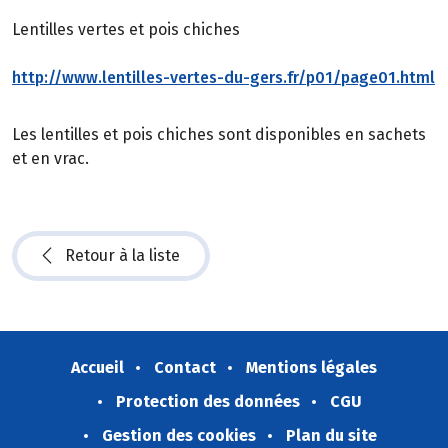
Lentilles vertes et pois chiches
http://www.lentilles-vertes-du-gers.fr/p01/page01.html
Les lentilles et pois chiches sont disponibles en sachets
et en vrac.
Retour à la liste
Accueil
Contact
Mentions légales
Protection des données
CGU
Gestion des cookies
Plan du site