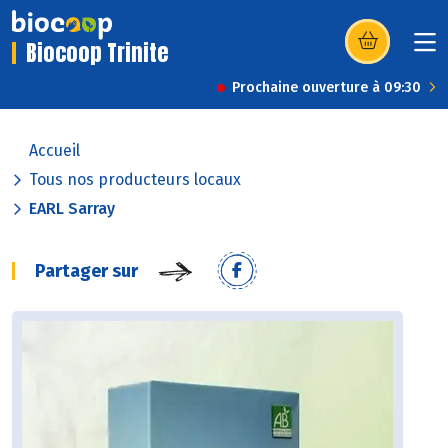
Biocoop Trinite
(s’ouvre dans u
Prochaine ouverture à 09:30
Accueil
Tous nos producteurs locaux
EARL Sarray
Partager sur