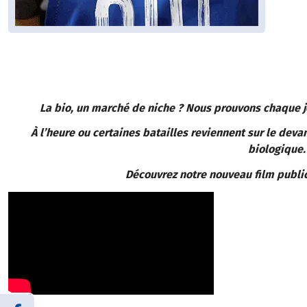
La bio, un marché de niche ? Nous prouvons chaque jo
À l’heure ou certaines batailles reviennent sur le dev
biologique.
Découvrez notre nouveau film publi