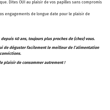
ique. Dites OUI au plaisir de vos papilles sans compromis
nos engagements de longue date pour le plaisir de
 depuis 40 ans, toujours plus proches de (chez) vous.
ui de déguster facilement le meilleur de l’alimentation
convictions.
le plaisir de consommer autrement !