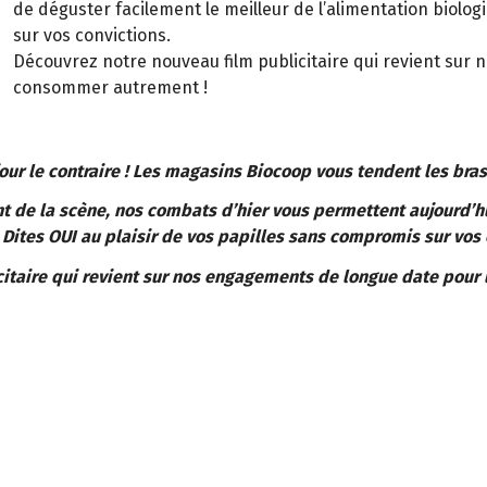
de déguster facilement le meilleur de l’alimentation biolog
sur vos convictions.
Découvrez notre nouveau film publicitaire qui revient sur 
consommer autrement !
ur le contraire ! Les magasins Biocoop vous tendent les bras
ant de la scène, nos combats d’hier vous permettent aujourd’h
 Dites OUI au plaisir de vos papilles sans compromis sur vos 
citaire qui revient sur nos engagements de longue date pour 