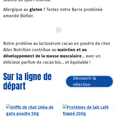
Allergique au
gluten
? Testez notre Barre protéinée
amande Biofair.
Notre protéine au lactosérum cacao en poudre de chez
Alter Nutrition contribue au
maintien et au
développement de la masse musculaire
… avec un
délicieux parfum de cacao bio… et équitable !
Sur la ligne de
Découvrir la
départ
sélection