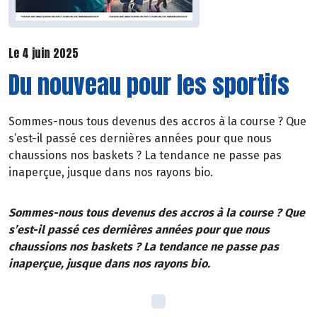
Le 4 juin 2025
Du nouveau pour les sportifs
Sommes-nous tous devenus des accros à la course ? Que
s’est-il passé ces dernières années pour que nous
chaussions nos baskets ? La tendance ne passe pas
inaperçue, jusque dans nos rayons bio.
Sommes-nous tous devenus des accros à la course ? Que
s’est-il passé ces dernières années pour que nous
chaussions nos baskets ? La tendance ne passe pas
inaperçue, jusque dans nos rayons bio.