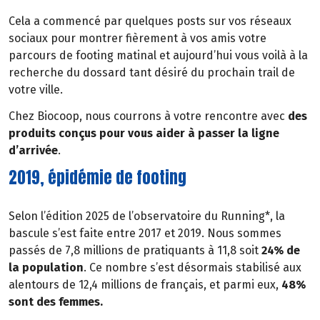
Cela a commencé par quelques posts sur vos réseaux
sociaux pour montrer fièrement à vos amis votre
parcours de footing matinal et aujourd’hui vous voilà à la
recherche du dossard tant désiré du prochain trail de
votre ville.
Chez Biocoop, nous courrons à votre rencontre avec
des
produits conçus pour vous aider à passer la ligne
d’arrivée
.
2019, épidémie de footing
Selon l’édition 2025 de l’observatoire du Running*, la
bascule s’est faite entre 2017 et 2019. Nous sommes
passés de 7,8 millions de pratiquants à 11,8 soit
24% de
la population
. Ce nombre s’est désormais stabilisé aux
alentours de 12,4 millions de français, et parmi eux,
48%
sont des femmes.