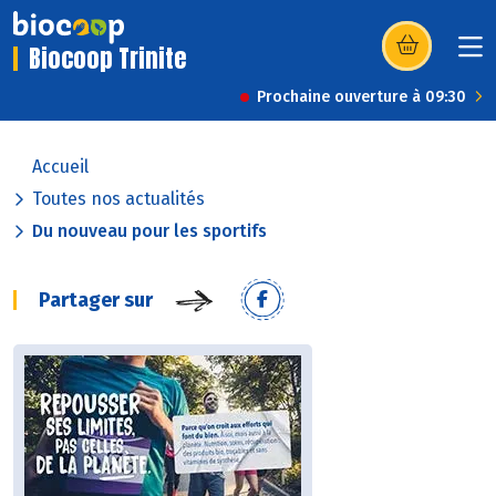
Biocoop Trinite
(s’ouvre dans u
Prochaine ouverture à 09:30
Accueil
Toutes nos actualités
Du nouveau pour les sportifs
Partager sur