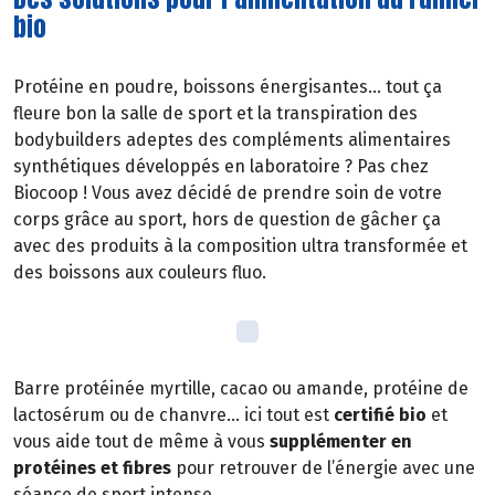
bio
Protéine en poudre, boissons énergisantes… tout ça
fleure bon la salle de sport et la transpiration des
bodybuilders adeptes des compléments alimentaires
synthétiques développés en laboratoire ? Pas chez
Biocoop ! Vous avez décidé de prendre soin de votre
corps grâce au sport, hors de question de gâcher ça
avec des produits à la composition ultra transformée et
des boissons aux couleurs fluo.
Barre protéinée myrtille, cacao ou amande, protéine de
lactosérum ou de chanvre… ici tout est
certifié bio
et
vous aide tout de même à vous
supplémenter en
protéines et fibres
pour retrouver de l’énergie avec une
séance de sport intense.