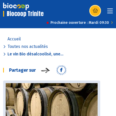
Biocoop Trinite
(s’ouvre dans u
Prochaine ouverture : Mardi 09:30
Accueil
Toutes nos actualités
Le vin Bio désalcoolisé, une...
Partager sur