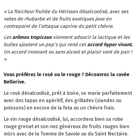
« La fraicheur fruitée du Hérisson désalcoolisé, avec ses
notes de rhubarbe et de fruits exotiques joue en
contrepoint de l’attaque caprine du petit chèvre.
Les
arômes tropicaux
viennent adoucir la lactique et les
bulles ajoutent un pep’s qui rend cet
accord hyper vivant.
Un accord innovant ou sans alcool et plaisir vont de pair !
»
Vous préférez le rosé ou le rouge ? Découvrez la cuvée
Bellerive.
Le rosé désalcoolisé, prêt à boire, se marie parfaitement
avec des tapas en apéritif, des grillades (viandes ou
poissons) en encore de la feta ou un chèvre frais.
Le vin rouge désalcoolisé, lui, accordera bien sa robe
rouge grenat et son nez généreux de fruits rouges bien
mûrs avec de la Tomme de Savoie ou du Saint Nectaire.