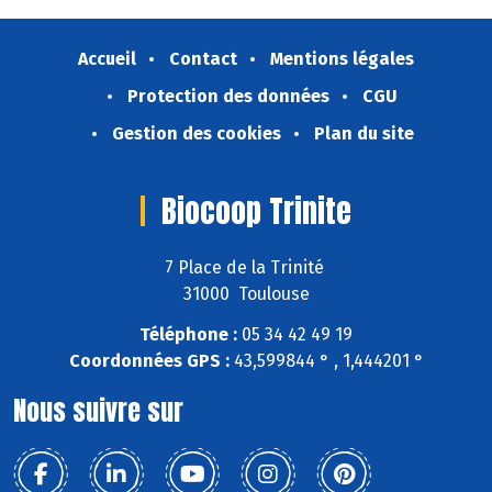
Accueil
Contact
Mentions légales
Protection des données
CGU
Gestion des cookies
Plan du site
Biocoop Trinite
7 Place de la Trinité
31000 Toulouse
Téléphone :
05 34 42 49 19
Coordonnées GPS :
43,599844 ° , 1,444201 °
Nous suivre sur