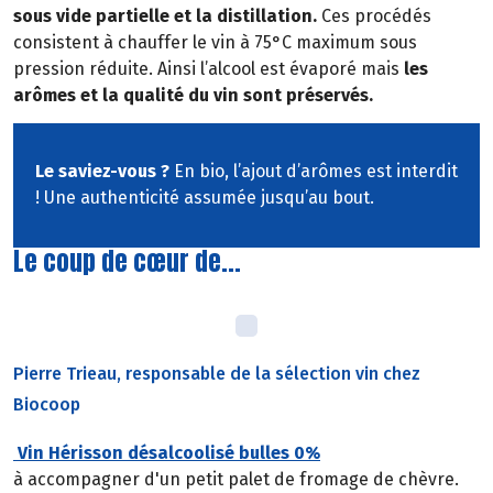
sous vide partielle et la distillation.
Ces procédés
consistent à chauffer le vin à 75°C maximum sous
pression réduite. Ainsi l’alcool est évaporé mais
les
arômes et la qualité du vin sont préservés.
Le saviez-vous ?
En bio, l’ajout d’arômes est interdit
! Une authenticité assumée jusqu’au bout.
Le coup de cœur de...
Pierre Trieau, responsable de la sélection vin chez
Biocoop
Vin Hérisson désalcoolisé bulles 0%
à accompagner d'un petit palet de fromage de chèvre.