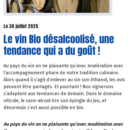
Le 30 juillet 2025
Le vin Bio désalcoolisé, une
tendance qui a du goût !
Au pays du vin on ne plaisante qu’avec modération avec
l’accompagnement phare de notre tradition culinaire.
Alors quand il s’agit d’enlever au vin son éthanol, les avis
peuvent être partagés. Et pourtant ! Nos vignerons
s’adaptent aux tendances de demain. Dans le domaine
viticole, le sans-alcool tire son épingle du jeu, et
désormais c’est aussi possible en bio.
Au pays du vin on ne plaisante qu’avec modération avec