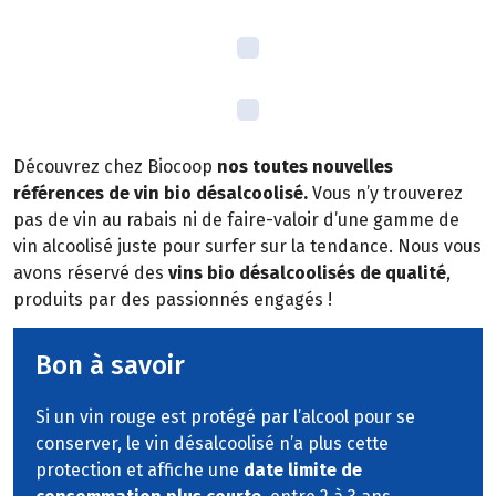
Découvrez chez Biocoop
nos toutes nouvelles
références de vin bio désalcoolisé.
Vous n’y trouverez
pas de vin au rabais ni de faire-valoir d’une gamme de
vin alcoolisé juste pour surfer sur la tendance. Nous vous
avons réservé des
vins bio désalcoolisés de qualité
,
produits par des passionnés engagés !
Bon à savoir
Si un vin rouge est protégé par l’alcool pour se
conserver, le vin désalcoolisé n’a plus cette
protection et affiche une
date limite de