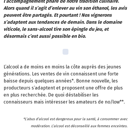
l’accompagnement phare de notre tradition culinaire.
Alors quand il s’agit d’enlever au vin son éthanol, les avis
peuvent être partagés. Et pourtant ! Nos vignerons
s’adaptent aux tendances de demain. Dans le domaine
viticole, le sans-alcool tire son épingle du jeu, et
désormais c’est aussi possible en bio.
L’alcool a de moins en moins la côte auprès des jeunes
générations. Les ventes de vin connaissent une forte
baisse depuis quelques années*. Bonne nouvelle, les
producteurs s’adaptent et proposent une offre de plus
en plus recherchée. De quoi déstabiliser les
connaisseurs mais intéresser les amateurs de no/low**.
*L’abus d’alcool est dangereux pour la santé, à consommer avec
modération. L’alcool est déconseillé aux femmes enceintes.