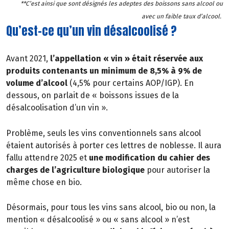
**C’est ainsi que sont désignés les adeptes des boissons sans alcool ou
avec un faible taux d’alcool.
Qu’est-ce qu’un vin désalcoolisé ?
Avant 2021,
l’appellation « vin » était réservée aux
produits contenants un minimum de 8,5% à 9% de
volume d’alcool
(4,5% pour certains AOP/IGP). En
dessous, on parlait de « boissons issues de la
désalcoolisation d’un vin ».
Problème, seuls les vins conventionnels sans alcool
étaient autorisés à porter ces lettres de noblesse. Il aura
fallu attendre 2025 et
une modification du cahier des
charges de l’agriculture biologique
pour autoriser la
même chose en bio.
Désormais, pour tous les vins sans alcool, bio ou non, la
mention « désalcoolisé » ou « sans alcool » n’est