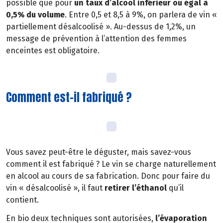
possible que pour
un taux d’alcool inférieur ou égal à
0,5% du volume
. Entre 0,5 et 8,5 à 9%, on parlera de vin «
partiellement désalcoolisé ». Au-dessus de 1,2%, un
message de prévention à l’attention des femmes
enceintes est obligatoire.
Comment est-il fabriqué ?
Vous savez peut-être le déguster, mais savez-vous
comment il est fabriqué ? Le vin se charge naturellement
en alcool au cours de sa fabrication. Donc pour faire du
vin « désalcoolisé », il faut
retirer l’éthanol
qu’il
contient.
En bio deux techniques sont autorisées,
l’évaporation