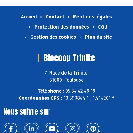
Accueil
Contact
Mentions légales
Protection des données
CGU
Gestion des cookies
Plan du site
Biocoop Trinite
7 Place de la Trinité
31000 Toulouse
Téléphone :
05 34 42 49 19
Coordonnées GPS :
43,599844 ° , 1,444201 °
Nous suivre sur