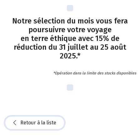
Notre sélection du mois vous fera
poursuivre votre voyage
en terre éthique avec 15% de
réduction du 31 juillet au 25 août
2025.*
*Opération dans la limite des stocks disponibles
Retour à la liste