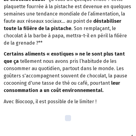
plaquette fourrée à la pistache est devenue en quelques
semaines une tendance mondiale de l’alimentation, la
faute aux réseaux sociaux… au point de
déstabiliser
toute la filière de la pistache
. Son remplaçant, le
chocolat à la barbe à papa, mettra-t-il en péril la filière
de la grenade ?**
Certains aliments « exotiques » ne le sont plus tant
que ça
tellement nous avons pris l’habitude de les
consommer au quotidien, partout dans le monde. Les
goûters s'accompagnent souvent de chocolat, la pause
cocooning d'une tasse de thé ou café, pourtant
leur
consommation a un coût environnemental.
Avec Biocoop, il est possible de le limiter !