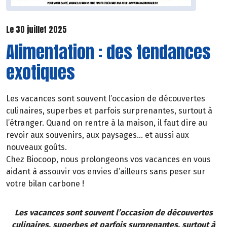
Le 30 juillet 2025
Alimentation : des tendances
exotiques
Les vacances sont souvent l’occasion de découvertes
culinaires, superbes et parfois surprenantes, surtout à
l’étranger. Quand on rentre à la maison, il faut dire au
revoir aux souvenirs, aux paysages… et aussi aux
nouveaux goûts.
Chez Biocoop, nous prolongeons vos vacances en vous
aidant à assouvir vos envies d’ailleurs sans peser sur
votre bilan carbone !
Les vacances sont souvent l’occasion de découvertes
culinaires, superbes et parfois surprenantes, surtout à