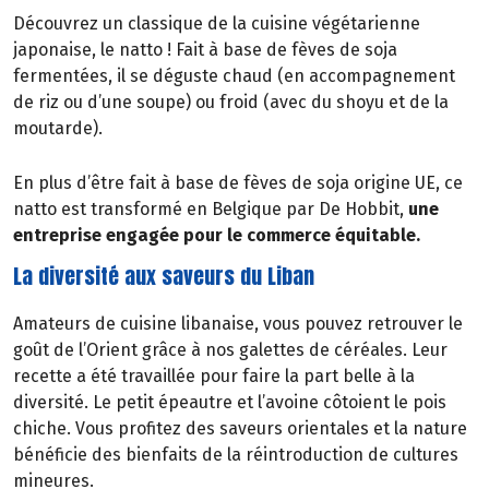
Découvrez un classique de la cuisine végétarienne
japonaise, le natto ! Fait à base de fèves de soja
fermentées, il se déguste chaud (en accompagnement
de riz ou d’une soupe) ou froid (avec du shoyu et de la
moutarde).
En plus d’être fait à base de fèves de soja origine UE, ce
natto est transformé en Belgique par De Hobbit,
une
entreprise engagée pour le commerce équitable.
La diversité aux saveurs du Liban
Amateurs de cuisine libanaise, vous pouvez retrouver le
goût de l’Orient grâce à nos galettes de céréales. Leur
recette a été travaillée pour faire la part belle à la
diversité. Le petit épeautre et l’avoine côtoient le pois
chiche. Vous profitez des saveurs orientales et la nature
bénéficie des bienfaits de la réintroduction de cultures
mineures.