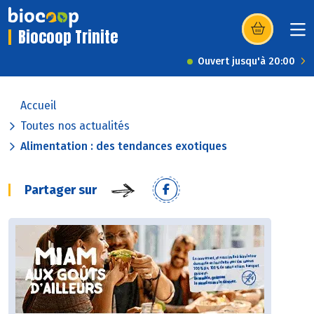
Biocoop Trinite
(s’ouvre dans u
Ouvert jusqu'à 20:00
Accueil
Toutes nos actualités
Alimentation : des tendances exotiques
Partager sur