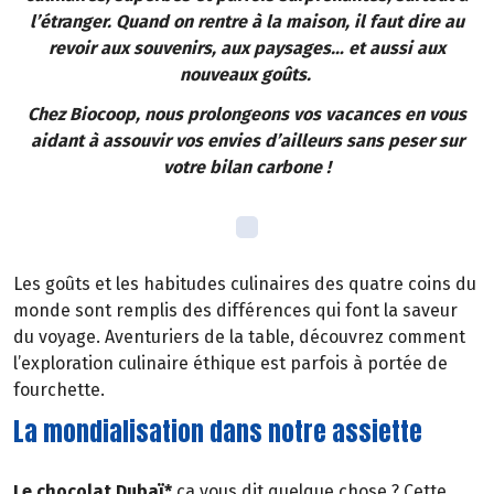
l’étranger. Quand on rentre à la maison, il faut dire au
revoir aux souvenirs, aux paysages… et aussi aux
nouveaux goûts.
Chez Biocoop, nous prolongeons vos vacances en vous
aidant à assouvir vos envies d’ailleurs sans peser sur
votre bilan carbone !
Les goûts et les habitudes culinaires des quatre coins du
monde sont remplis des différences qui font la saveur
du voyage. Aventuriers de la table, découvrez comment
l’exploration culinaire éthique est parfois à portée de
fourchette.
La mondialisation dans notre assiette
Le chocolat Dubaï*
ça vous dit quelque chose ? Cette