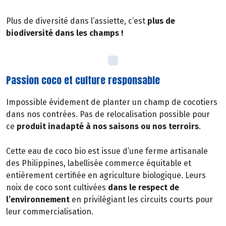
Plus de diversité dans l’assiette, c’est
plus de
biodiversité dans les champs !
Passion coco et culture responsable
Impossible évidement de planter un champ de cocotiers
dans nos contrées. Pas de relocalisation possible pour
ce
produit inadapté à nos saisons ou nos terroirs
.
Cette eau de coco bio est issue d’une ferme artisanale
des Philippines, labellisée commerce équitable et
entièrement certifiée en agriculture biologique. Leurs
noix de coco sont cultivées
dans le respect de
l’environnement
en privilégiant les circuits courts pour
leur commercialisation.