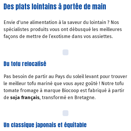
Des plats lointains à portée de main
Envie d'une alimentation à la saveur du lointain ? Nos
spécialistes produits vous ont débusqué les meilleures
façons de mettre de l’exotisme dans vos assiettes.
Du tofu relocalisé
Pas besoin de partir au Pays du soleil levant pour trouver
le meilleur tofu mariné que vous ayez goûté ! Notre tofu
tomate fromage à marque Biocoop est fabriqué à partir
de
soja français
, transformé en Bretagne.
Un classique japonais et équitable