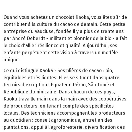
Quand vous achetez un chocolat Kaoka, vous êtes sûr de
contribuer à la culture du cacao de demain. Cette petite
entreprise du Vaucluse, fondée il y a plus de trente ans
par André Deberdt - militant et pionnier de la bio - a fait
le choix d'allier résilience et qualité. Aujourd'hui, ses
enfants perpétuent cette vision à travers un modèle
unique.
Ce qui distingue Kaoka ? Ses filières de cacao : bio,
équitables et résilientes. Elles se situent dans quatre
terroirs d'exception : Équateur, Pérou, São Tomé et
République dominicaine. Dans chacun de ces pays,
Kaoka travaille main dans la main avec des coopératives
de producteurs, en tenant compte des spécificités
locales. Des techniciens accompagnent les producteurs
au quotidien : conseil agronomique, entretien des
plantations, appui à l'agroforesterie, diversification des