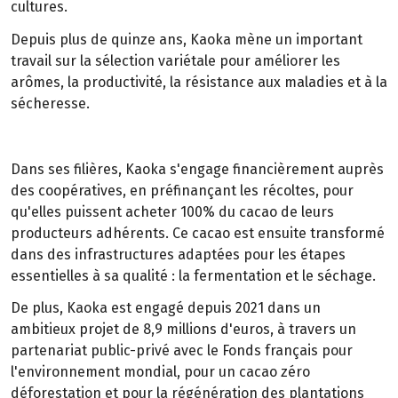
cultures.
Depuis plus de quinze ans, Kaoka mène un important
travail sur la sélection variétale pour améliorer les
arômes, la productivité, la résistance aux maladies et à la
sécheresse.
Dans ses filières, Kaoka s'engage financièrement auprès
des coopératives, en préfinançant les récoltes, pour
qu'elles puissent acheter 100% du cacao de leurs
producteurs adhérents. Ce cacao est ensuite transformé
dans des infrastructures adaptées pour les étapes
essentielles à sa qualité : la fermentation et le séchage.
De plus, Kaoka est engagé depuis 2021 dans un
ambitieux projet de 8,9 millions d'euros, à travers un
partenariat public-privé avec le Fonds français pour
l'environnement mondial, pour un cacao zéro
déforestation et pour la régénération des plantations