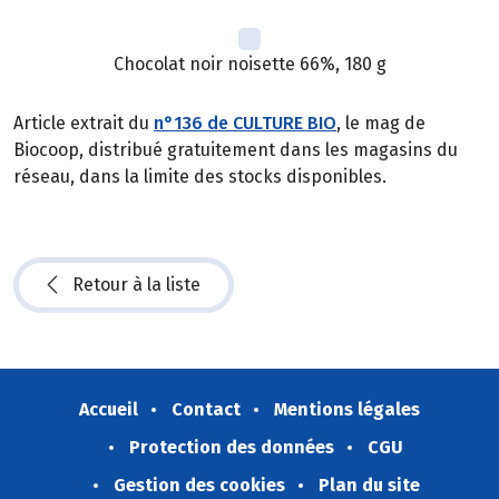
Chocolat noir noisette 66%, 180 g
Article extrait du
n°136 de CULTURE BIO
, le mag de
Biocoop, distribué gratuitement dans les magasins du
réseau, dans la limite des stocks disponibles.
Retour à la liste
Accueil
Contact
Mentions légales
Protection des données
CGU
Gestion des cookies
Plan du site