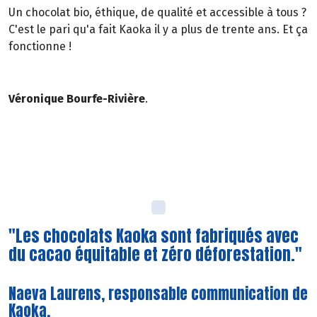
Un chocolat bio, éthique, de qualité et accessible à tous ?
C'est le pari qu'a fait Kaoka il y a plus de trente ans. Et ça
fonctionne !
Véronique Bourfe-Rivière
.
"Les chocolats Kaoka sont fabriqués avec
du cacao équitable et zéro déforestation."
Naeva Laurens, responsable communication de
Kaoka.