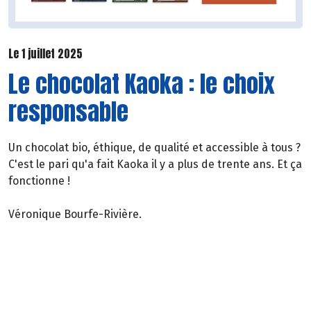
Le 1 juillet 2025
Le chocolat Kaoka : le choix
responsable
Un chocolat bio, éthique, de qualité et accessible à tous ?
C'est le pari qu'a fait Kaoka il y a plus de trente ans. Et ça
fonctionne !
Véronique Bourfe-Rivière.