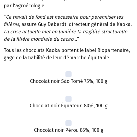
par l'agroécologie.
"
Ce travail de fond est nécessaire pour pérenniser les
filières,
assure Guy Deberdt, directeur général de Kaoka.
La crise actuelle met en lumière la fragilité structurelle
de la filière mondiale du cacao...
"
Tous les chocolats Kaoka portent le label Biopartenaire,
gage de la fiabilité de leur démarche équitable.
Chocolat noir São Tomé 75%, 100 g
Chocolat noir Équateur, 80%, 100 g
Chocolat noir Pérou 85%, 100 g