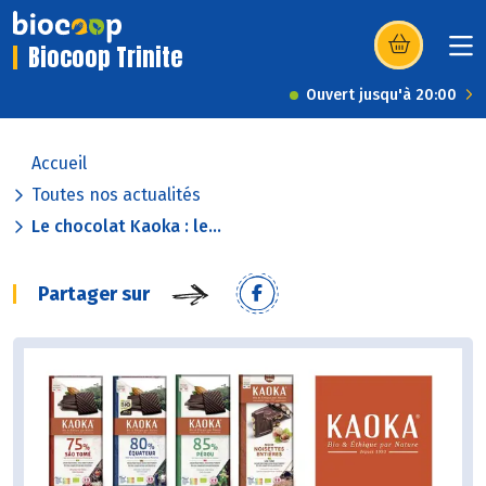
Biocoop Trinite
(s’ouvre dans u
Ouvert jusqu'à 20:00
Accueil
Toutes nos actualités
Le chocolat Kaoka : le...
Partager sur