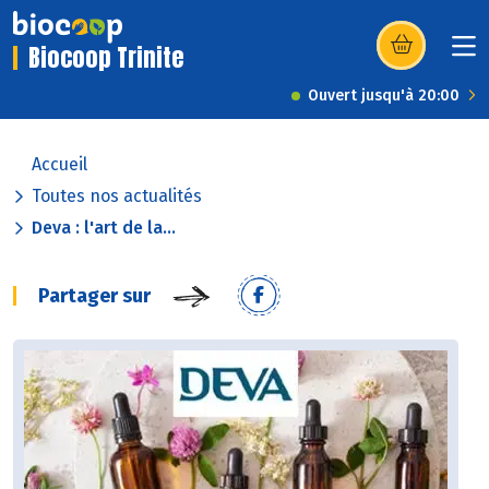
Biocoop Trinite
(s’ouvre dans u
Ouvert jusqu'à 20:00
Accueil
Toutes nos actualités
Deva : l'art de la...
Partager sur