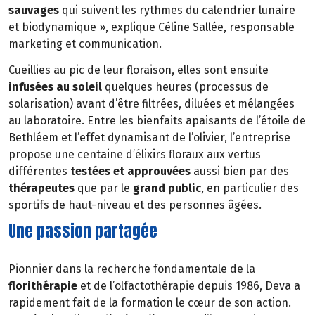
sauvages
qui suivent les rythmes du calendrier lunaire
et biodynamique », explique Céline Sallée, responsable
marketing et communication.
Cueillies au pic de leur floraison, elles sont ensuite
infusées au soleil
quelques heures (processus de
solarisation) avant d’être filtrées, diluées et mélangées
au laboratoire. Entre les bienfaits apaisants de l’étoile de
Bethléem et l’effet dynamisant de l’olivier, l’entreprise
propose une centaine d’élixirs floraux aux vertus
différentes
testées et approuvées
aussi bien par des
thérapeutes
que par le
grand public
, en particulier des
sportifs de haut-niveau et des personnes âgées.
Une passion partagée
Pionnier dans la recherche fondamentale de la
florithérapie
et de l’olfactothérapie depuis 1986, Deva a
rapidement fait de la formation le cœur de son action.