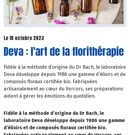
Le 18 octobre 2023
Deva : l'art de la florithérapie
Fidèle à la méthode d’origine du Dr Bach, le laboratoire
Deva développe depuis 1986 une gamme d’élixirs et de
composés floraux certifiée bio. Fabriquées
artisanalement au cœur du Vercors, ses préparations
aident à gérer les émotions du quotidien.
Fidèle à la méthode d’origine du Dr Bach, le
laboratoire Deva développe depuis 1986 une gamme
d’élixirs et de composés floraux certifiée bio.
Fabriquées artisanalement au cœur du Vercors, ses