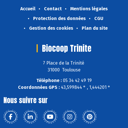
Accueil
Contact
Mentions légales
Protection des données
CGU
Gestion des cookies
Plan du site
Biocoop Trinite
7 Place de la Trinité
31000 Toulouse
Téléphone :
05 34 42 49 19
Coordonnées GPS :
43,599844 ° , 1,444201 °
Nous suivre sur