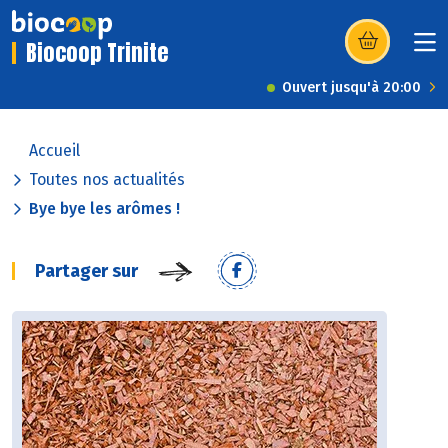
Biocoop Trinite
(s’ouvre dans u
Ouvert jusqu'à 20:00
Accueil
Toutes nos actualités
Bye bye les arômes !
Partager sur