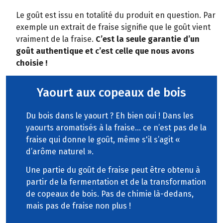
Le goût est issu en totalité du produit en question. Par
exemple un extrait de fraise signifie que le goût vient
vraiment de la fraise.
C’est la seule garantie d’un
goût authentique et c’est celle que nous avons
choisie !
Yaourt aux copeaux de bois
Du bois dans le yaourt ? Eh bien oui ! Dans les
yaourts aromatisés à la fraise… ce n’est pas de la
fraise qui donne le goût, même s'il s’agit «
d’arôme naturel ».
Une partie du goût de fraise peut être obtenu à
partir de la fermentation et de la transformation
de copeaux de bois. Pas de chimie là-dedans,
mais pas de fraise non plus !