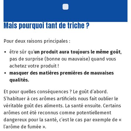
Mais pourquoi tant de triche ?
Pour deux raisons principales :
être sûr qu’
un produit aura toujours le même goût
,
pas de surprise (bonne ou mauvaise) quand vous
achetez votre produit !
masquer des matières premières de mauvaises
qualités.
Et pour quelles conséquences ? Le goût d’abord.
S’habituer à ces arômes artificiels nous fait oublier le
véritable goût des aliments. La santé ensuite. Certains
arômes ont été reconnus comme potentiellement
dangereux pour la santé, c’est le cas par exemple de «
l’arôme de fumée ».