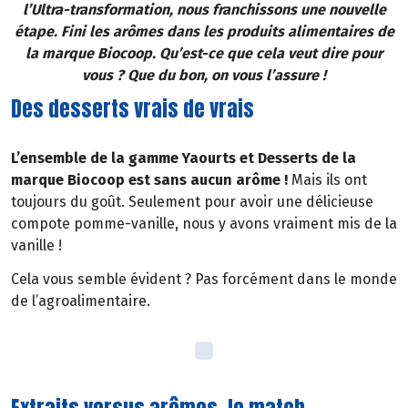
l’Ultra-transformation, nous franchissons une nouvelle
étape. Fini les arômes dans les produits alimentaires de
la marque Biocoop. Qu’est-ce que cela veut dire pour
vous ? Que du bon, on vous l’assure !
Des desserts vrais de vrais
L’ensemble de la gamme Yaourts et Desserts de la
marque Biocoop est sans aucun arôme !
Mais ils ont
toujours du goût. Seulement pour avoir une délicieuse
compote pomme-vanille, nous y avons vraiment mis de la
vanille !
Cela vous semble évident ? Pas forcément dans le monde
de l’agroalimentaire.