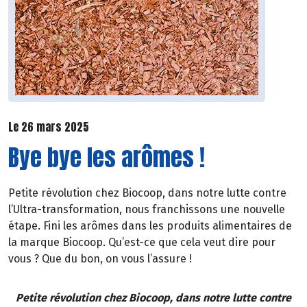
Le 26 mars 2025
Bye bye les arômes !
Petite révolution chez Biocoop, dans notre lutte contre
l’Ultra-transformation, nous franchissons une nouvelle
étape. Fini les arômes dans les produits alimentaires de
la marque Biocoop. Qu’est-ce que cela veut dire pour
vous ? Que du bon, on vous l’assure !
Petite révolution chez Biocoop, dans notre lutte contre