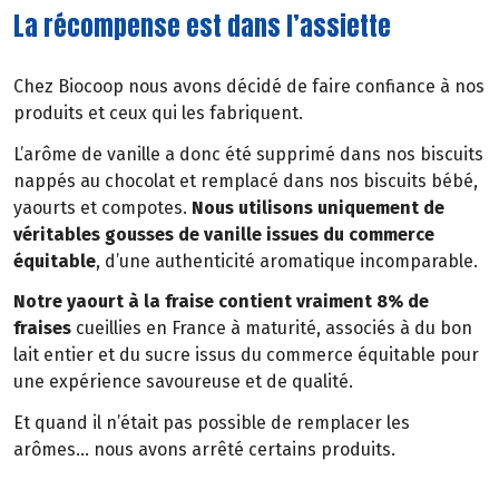
La récompense est dans l’assiette
Chez Biocoop nous avons décidé de faire confiance à nos
produits et ceux qui les fabriquent.
L’arôme de vanille a donc été supprimé dans nos biscuits
nappés au chocolat et remplacé dans nos biscuits bébé,
yaourts et compotes.
Nous utilisons uniquement de
véritables gousses de vanille issues du commerce
équitable
, d’une authenticité aromatique incomparable.
Notre yaourt à la fraise contient vraiment 8% de
fraises
cueillies en France à maturité, associés à du bon
lait entier et du sucre issus du commerce équitable pour
une expérience savoureuse et de qualité.
Et quand il n’était pas possible de remplacer les
arômes… nous avons arrêté certains produits.