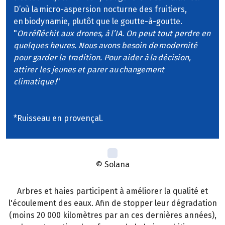
D’où la micro-aspersion nocturne des fruitiers,
en biodynamie, plutôt que le goutte-à-goutte.
"
On réfléchit aux drones, à l’IA. On peut tout perdre en
quelques heures. Nous avons besoin de modernité
pour garder la tradition. Pour aider à la décision,
attirer les jeunes et parer au changement
climatique !
"
*Ruisseau en provençal.
© Solana
Arbres et haies participent à améliorer la qualité et
l'écoulement des eaux. Afin de stopper leur dégradation
(moins 20 000 kilomètres par an ces dernières années),