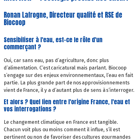
Ronan Lafrogne, Directeur qualité et RSE de
Biocoop
Sensibiliser à l'eau, est-ce le rôle d'un
commerçant ?
Oui, car sans eau, pas d’agriculture, donc plus
d’alimentation. C’est caricatural mais parlant. Biocoop
s’engage sur des enjeux environnementaux, l’eau en fait
partie. La plus grande part de nos approvisionnements
vient de France, il y a d’autant plus de sens à s’interroger.
Et alors ? Quel lien entre l'origine France, l'eau et
vos interrogations ?
Le changement climatique en France est tangible.
Chacun voit plus ou moins comment il influe, s’il est
pertinent ou non de favoriser des cultures gourmandes