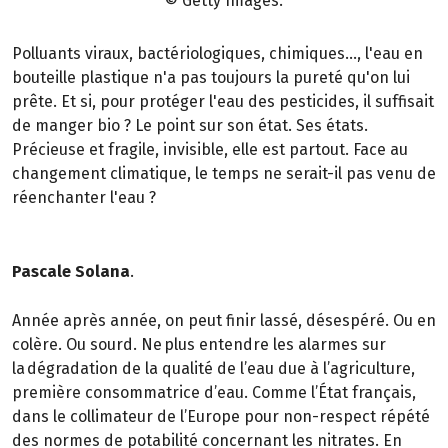
© Getty Images.
Polluants viraux, bactériologiques, chimiques..., l'eau en
bouteille plastique n'a pas toujours la pureté qu'on lui
prête. Et si, pour protéger l'eau des pesticides, il suffisait
de manger bio ? Le point sur son état. Ses états.
Précieuse et fragile, invisible, elle est partout. Face au
changement climatique, le temps ne serait-il pas venu de
réenchanter l'eau ?
Pascale Solana
.
Année après année, on peut finir lassé, désespéré. Ou en
colère. Ou sourd. Ne plus entendre les alarmes sur
la dégradation de la qualité de l’eau due à l’agriculture,
première consommatrice d’eau. Comme l’État français,
dans le collimateur de l’Europe pour non-respect répété
des normes de potabilité concernant les nitrates. En