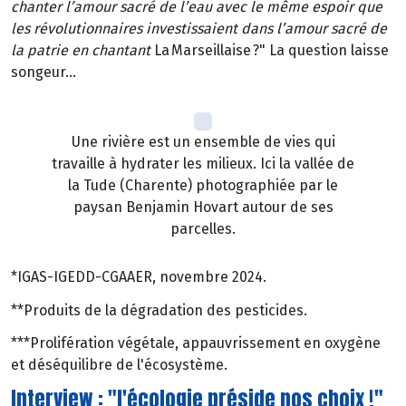
chanter l’amour sacré de l’eau avec le même espoir que
les révolutionnaires investissaient dans l’amour sacré de
la patrie en chantant
La Marseillaise ?" La question laisse
songeur…
Une rivière est un ensemble de vies qui
travaille à hydrater les milieux. Ici la vallée de
la Tude (Charente) photographiée par le
paysan Benjamin Hovart autour de ses
parcelles.
*IGAS-IGEDD-CGAAER, novembre 2024.
**Produits de la dégradation des pesticides.
***Prolifération végétale, appauvrissement en oxygène
et déséquilibre de l'écosystème.
Interview : "l'écologie préside nos choix !"