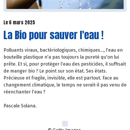
Le 6 mars 2025
La Bio pour sauver l'eau !
Polluants viraux, bactériologiques, chimiques..., l'eau en
bouteille plastique n'a pas toujours la pureté qu'on lui
prête. Et si, pour protéger l'eau des pesticides, il suffisait
de manger bio ? Le point sur son état. Ses états.
Précieuse et fragile, invisible, elle est partout. Face au
changement climatique, le temps ne serait-il pas venu de
réenchanter l'eau ?
Pascale Solana.