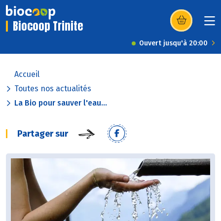
Biocoop Trinite
(s’ouvre dans u
Ouvert jusqu'à 20:00
Accueil
Toutes nos actualités
La Bio pour sauver l'eau...
Partager sur