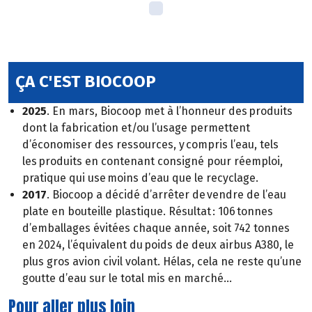
ÇA C'EST BIOCOOP
2025
. En mars, Biocoop met à l’honneur des produits
dont la fabrication et/ou l’usage permettent
d’économiser des ressources, y compris l’eau, tels
les produits en contenant consigné pour réemploi,
pratique qui use moins d’eau que le recyclage.
2017
. Biocoop a décidé d’arrêter de vendre de l’eau
plate en bouteille plastique. Résultat : 106 tonnes
d’emballages évitées chaque année, soit 742 tonnes
en 2024, l’équivalent du poids de deux airbus A380, le
plus gros avion civil volant. Hélas, cela ne reste qu’une
goutte d’eau sur le total mis en marché…
Pour aller plus loin