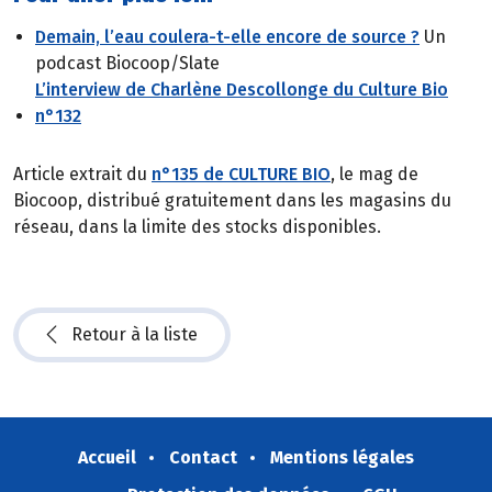
Demain, l’eau coulera-t-elle encore de source ?
Un
podcast Biocoop/Slate
L’interview de Charlène Descollonge du Culture Bio
n°132
Article extrait du
n°135 de CULTURE BIO
, le mag de
Biocoop, distribué gratuitement dans les magasins du
réseau, dans la limite des stocks disponibles.
Retour à la liste
Accueil
Contact
Mentions légales