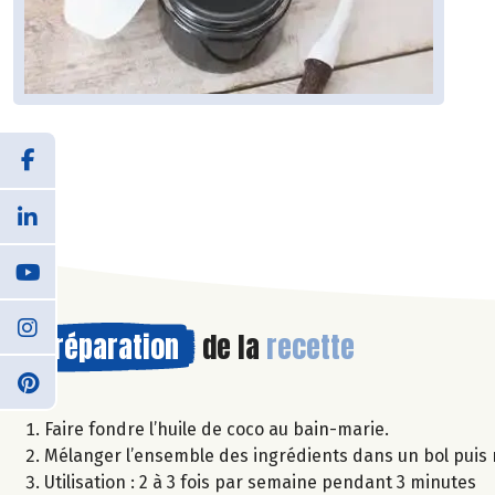
Préparation
de la
recette
Faire fondre l’huile de coco au bain-marie.
Mélanger l’ensemble des ingrédients dans un bol puis 
Utilisation : 2 à 3 fois par semaine pendant 3 minutes