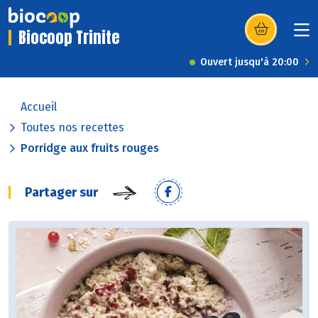
Biocoop Trinite
(s’ouvre dans u
Ouvert jusqu'à 20:00
Accueil
Toutes nos recettes
Porridge aux fruits rouges
Partager sur