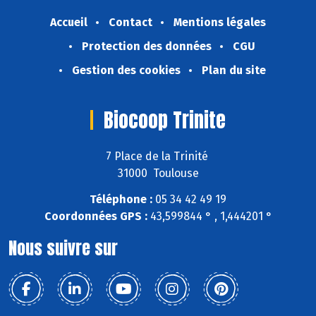
Accueil
Contact
Mentions légales
Protection des données
CGU
Gestion des cookies
Plan du site
Biocoop Trinite
7 Place de la Trinité
31000 Toulouse
Téléphone :
05 34 42 49 19
Coordonnées GPS :
43,599844 ° , 1,444201 °
Nous suivre sur