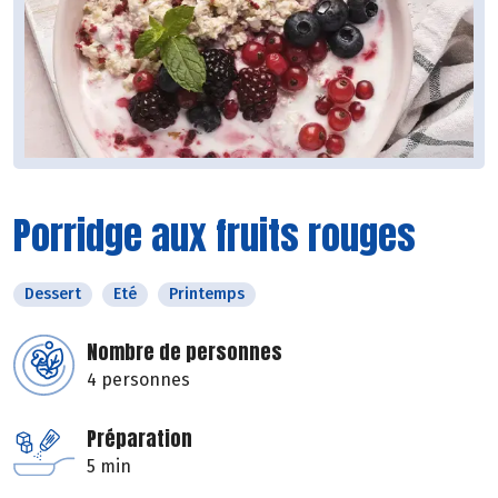
Porridge aux fruits rouges
Dessert
Eté
Printemps
Nombre de personnes
4 personnes
Préparation
5 min