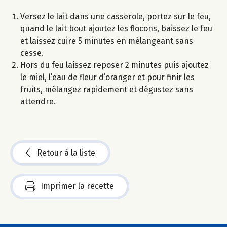
Versez le lait dans une casserole, portez sur le feu,
quand le lait bout ajoutez les flocons, baissez le feu
et laissez cuire 5 minutes en mélangeant sans
cesse.
Hors du feu laissez reposer 2 minutes puis ajoutez
le miel, l’eau de fleur d’oranger et pour finir les
fruits, mélangez rapidement et dégustez sans
attendre.
Retour à la liste
Imprimer la recette