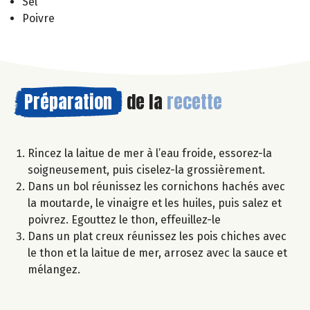
Sel
Poivre
Préparation
de la
recette
Rincez la laitue de mer à l’eau froide, essorez-la
soigneusement, puis ciselez-la grossièrement.
Dans un bol réunissez les cornichons hachés avec
la moutarde, le vinaigre et les huiles, puis salez et
poivrez. Egouttez le thon, effeuillez-le
Dans un plat creux réunissez les pois chiches avec
le thon et la laitue de mer, arrosez avec la sauce et
mélangez.