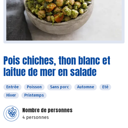
Pois chiches, thon blanc et
laitue de mer en salade
Entrée
Poisson
Sans porc
Automne
Eté
Hiver
Printemps
Nombre de personnes
4 personnes