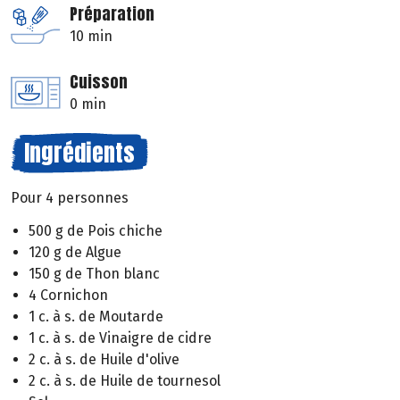
Préparation
10 min
Cuisson
0 min
Ingrédients
Pour 4 personnes
500 g de Pois chiche
120 g de Algue
150 g de Thon blanc
4 Cornichon
1 c. à s. de Moutarde
1 c. à s. de Vinaigre de cidre
2 c. à s. de Huile d'olive
2 c. à s. de Huile de tournesol