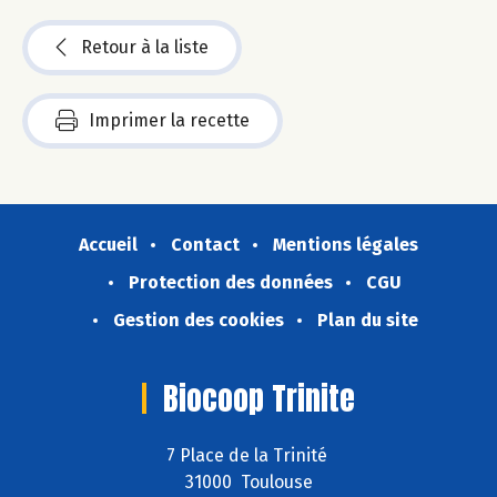
Retour à la liste
Imprimer la recette
Accueil
Contact
Mentions légales
Protection des données
CGU
Gestion des cookies
Plan du site
Biocoop Trinite
7 Place de la Trinité
31000 Toulouse