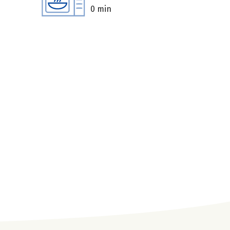
0 min