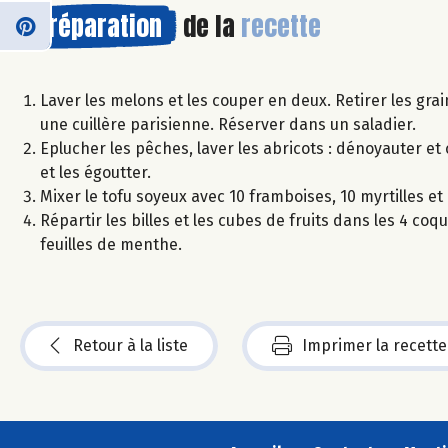
Préparation
de la
recette
Laver les melons et les couper en deux. Retirer les gra
une cuillère parisienne. Réserver dans un saladier.
Eplucher les pêches, laver les abricots : dénoyauter et
et les égoutter.
Mixer le tofu soyeux avec 10 framboises, 10 myrtilles et 
Répartir les billes et les cubes de fruits dans les 4 c
feuilles de menthe.
Retour à la liste
Imprimer la recette