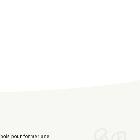
n bois pour former une