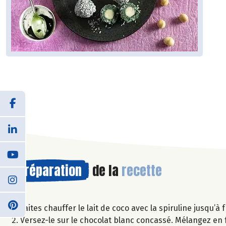
Préparation
de la
recette
Faites chauffer le lait de coco avec la spiruline jusqu’à
Versez-le sur le chocolat blanc concassé. Mélangez en f