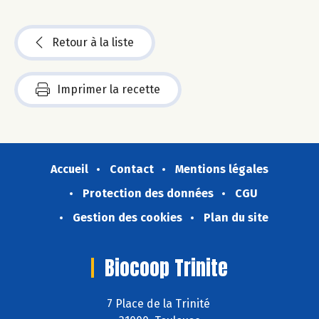
Retour à la liste
Imprimer la recette
Accueil
Contact
Mentions légales
Protection des données
CGU
Gestion des cookies
Plan du site
Biocoop Trinite
7 Place de la Trinité