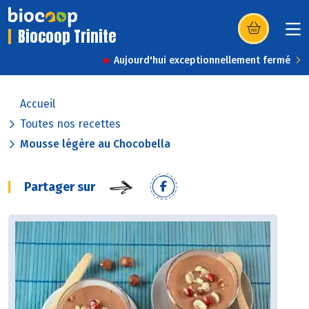
Biocoop Trinite
(s’ouvre dans u
Aujourd'hui exceptionnellement fermé
Accueil
Toutes nos recettes
Mousse légère au Chocobella
Partager sur