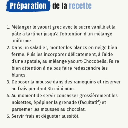
Préparation
de la
recette
Mélanger le yaourt grec avec le sucre vanillé et la
pâte à tartiner jusqu’à l’obtention d’un mélange
uniforme.
Dans un saladier, monter les blancs en neige bien
ferme. Puis les incorporer délicatement, à l’aide
d’une spatule, au mélange yaourt-Chocobella. Faire
bien attention à ne pas faire redescendre les
blancs.
Déposer la mousse dans des ramequins et réserver
au frais pendant 3h minimum.
Au moment de servir concasser grossièrement les
noisettes, épépiner la grenade (facultatif) et
parsemer les mousses au chocolat.
Servir frais et déguster aussitôt.