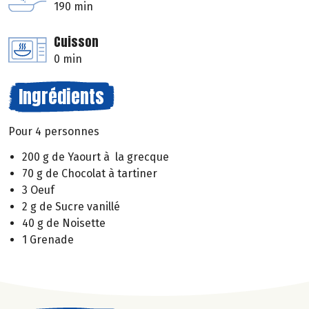
190 min
Cuisson
0 min
Ingrédients
Pour 4 personnes
200 g de Yaourt à la grecque
70 g de Chocolat à tartiner
3 Oeuf
2 g de Sucre vanillé
40 g de Noisette
1 Grenade