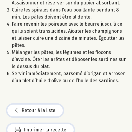
Assaisonner et réserver sur du papier absorbant.
Cuire les spirales dans l’eau bouillante pendant 8
min. Les pâtes doivent être al dente.
Faire revenir les poireaux avec le beurre jusqu’à ce
qu’ils soient translucides. Ajouter les champignons
et laisser cuire une dizaine de minutes. Égoutter les
pâtes.
Mélanger les pâtes, les légumes et les flocons
d’avoine. Ôter les arêtes et déposer les sardines sur
le dessus du plat.
Servir immédiatement, parsemé d’origan et arroser
d’un filet d’huile d’olive ou de l’huile des sardines.
Retour à la liste
Imprimer la recette