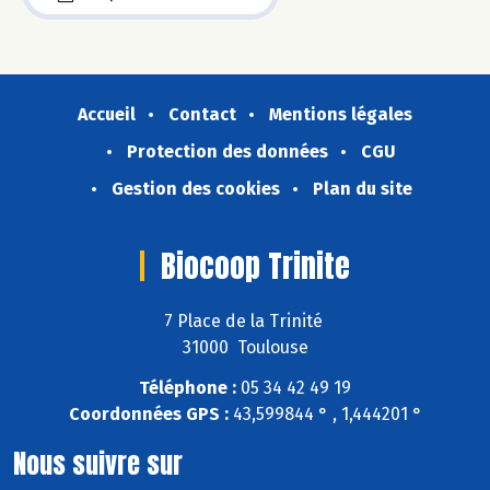
Accueil
Contact
Mentions légales
Protection des données
CGU
Gestion des cookies
Plan du site
Biocoop Trinite
7 Place de la Trinité
31000 Toulouse
Téléphone :
05 34 42 49 19
Coordonnées GPS :
43,599844 ° , 1,444201 °
Nous suivre sur