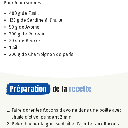
Pour 4 personnes
400 g de Fusilli
135 g de Sardine à l'huile
50 g de Avoine
200 g de Poireau
20 g de Beurre
1 Ail
200 g de Champignon de paris
Préparation
de la
recette
Faire dorer les flocons d’avoine dans une poêle avec
l’huile d’olive, pendant 2 min.
Peler, hacher la gousse d’ail et l’ajouter aux flocons.