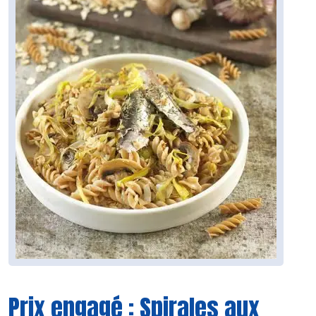
Prix engagé : Spirales aux