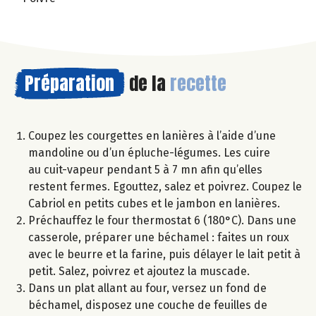
Préparation
de la
recette
Coupez les courgettes en lanières à l’aide d’une
mandoline ou d’un épluche-légumes. Les cuire
au cuit-vapeur pendant 5 à 7 mn afin qu’elles
restent fermes. Egouttez, salez et poivrez. Coupez le
Cabriol en petits cubes et le jambon en lanières.
Préchauffez le four thermostat 6 (180°C). Dans une
casserole, préparer une béchamel : faites un roux
avec le beurre et la farine, puis délayer le lait petit à
petit. Salez, poivrez et ajoutez la muscade.
Dans un plat allant au four, versez un fond de
béchamel, disposez une couche de feuilles de