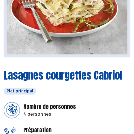
Lasagnes courgettes Cabriol
Plat principal
Nombre de personnes
4 personnes
Préparation