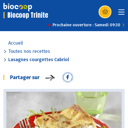
Biocoop Trinite
(s’ouvre dans u
Prochaine ouverture : Samedi 09:30
Accueil
Toutes nos recettes
Lasagnes courgettes Cabriol
Partager sur