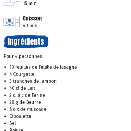
15 min
Cuisson
40 min
Ingrédients
Pour 4 personnes
10 feuilles de Feuille de lasagne
4 Courgette
3 tranches de Jambon
40 cl de Lait
2 c. à c de Farine
20 g de Beurre
Noix de muscade
Ciboulette
Sel
Poivre