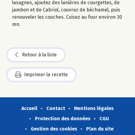
lasagnes, ajoutez des lanières de courgettes, de
jambon et de Cabriol, couvrez de béchamel, puis
renouveler les couches. Cuisez au four environ 30
mn.
Retour à la liste
Imprimer la recette
Accueil
Contact
Mentions légales
Protection des données
CGU
Gestion des cookies
Plan du site