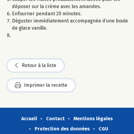
déposer sur la crème avec les amandes.
Enfourner pendant 20 minutes.
Déguster immédiatement accompagnée d’une boule
de glace vanille.
Retour à la liste
Imprimer la recette
Accueil
Contact
Mentions légales
Protection des données
CGU