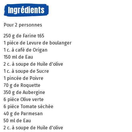
Ingrédients
Pour 2 personnes
250 g de Farine t65
1 pièce de Levure de boulanger
1 c. à café de Origan
150 ml de Eau
2 c. à soupe de Huile d'olive
1 c. à soupe de Sucre
1 pincée de Poivre
70 g de Roquette
350 g de Aubergine
6 pièce Olive verte
6 pièce Tomate séchée
40 g de Parmesan
50 ml de Eau
2 c. à soupe de Huile d'olive