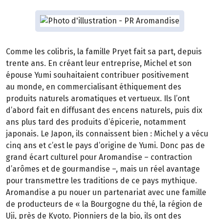
Comme les colibris, la famille Pryet fait sa part, depuis
trente ans. En créant leur entreprise, Michel et son
épouse Yumi souhaitaient contribuer positivement
au monde, en commercialisant éthiquement des
produits naturels aromatiques et vertueux. Ils l’ont
d’abord fait en diffusant des encens naturels, puis dix
ans plus tard des produits d’épicerie, notamment
japonais. Le Japon, ils connaissent bien : Michel y a vécu
cinq ans et c’est le pays d’origine de Yumi. Donc pas de
grand écart culturel pour Aromandise – contraction
d’arômes et de gourmandise –, mais un réel avantage
pour transmettre les traditions de ce pays mythique.
Aromandise a pu nouer un partenariat avec une famille
de producteurs de « la Bourgogne du thé, la région de
Uji, près de Kyoto. Pionniers de la bio, ils ont des