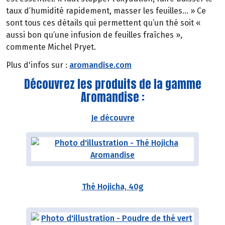
taux d’humidité rapidement, masser les feuilles… » Ce
sont tous ces détails qui permettent qu’un thé soit «
aussi bon qu’une infusion de feuilles fraîches »,
commente Michel Pryet.
Plus d'infos sur :
aromandise.com
Découvrez les produits de la gamme
Aromandise :
Je découvre
Thé Hojicha, 40g