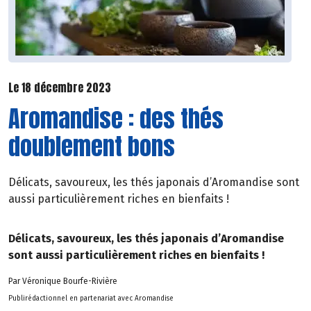
Le 18 décembre 2023
Aromandise : des thés
doublement bons
Délicats, savoureux, les thés japonais d’Aromandise sont
aussi particulièrement riches en bienfaits !
Délicats, savoureux, les thés japonais d’Aromandise
sont aussi particulièrement riches en bienfaits !
Par Véronique Bourfe-Rivière
Publirédactionnel en partenariat avec Aromandise