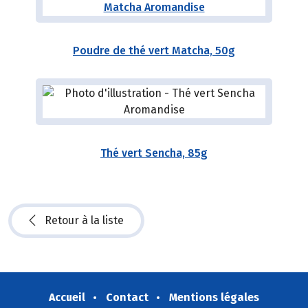
Poudre de thé vert Matcha, 50g
Thé vert Sencha, 85g
Retour à la liste
Accueil
Contact
Mentions légales