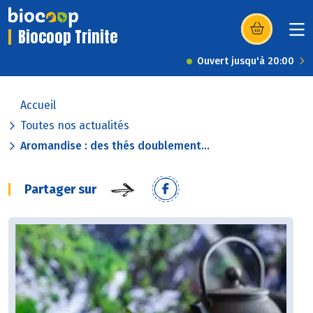
Biocoop Trinite
(s’ouvre dans u
Ouvert jusqu'à 20:00
Accueil
Toutes nos actualités
Aromandise : des thés doublement...
Partager sur