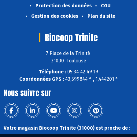
Protection des données
CGU
Gestion des cookies
Plan du site
Biocoop Trinite
7 Place de la Trinité
31000 Toulouse
Téléphone :
05 34 42 49 19
Coordonnées GPS :
43,599844 ° , 1,444201 °
Nous suivre sur
Votre magasin Biocoop Trinite (31000) est proche de :